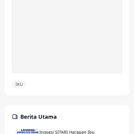
IKU
Berita Utama
Inovasi SITARI Harapan Ibu