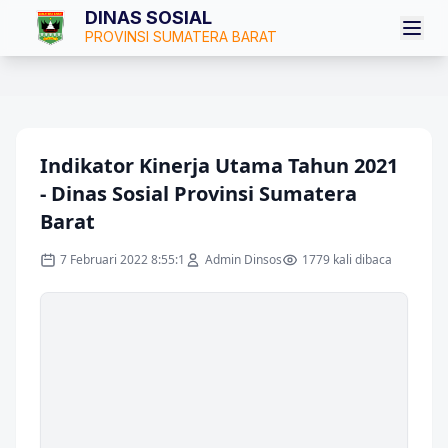
DINAS SOSIAL
PROVINSI SUMATERA BARAT
Indikator Kinerja Utama Tahun 2021
- Dinas Sosial Provinsi Sumatera
Barat
7 Februari 2022 8:55:1
Admin Dinsos
1779 kali dibaca