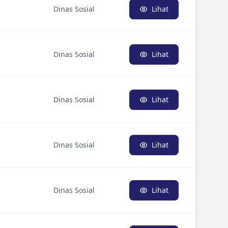
Dinas Sosial
Lihat
Dinas Sosial
Lihat
Dinas Sosial
Lihat
Dinas Sosial
Lihat
Dinas Sosial
Lihat