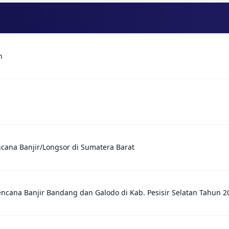
n
cana Banjir/Longsor di Sumatera Barat
ncana Banjir Bandang dan Galodo di Kab. Pesisir Selatan Tahun 2