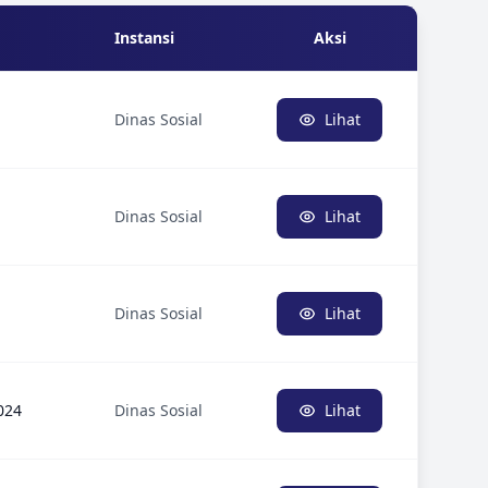
Instansi
Aksi
Dinas Sosial
Lihat
Dinas Sosial
Lihat
Dinas Sosial
Lihat
024
Dinas Sosial
Lihat