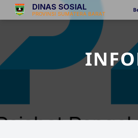
DINAS SOSIAL
B
PROVINSI SUMATERA BARAT
INFO